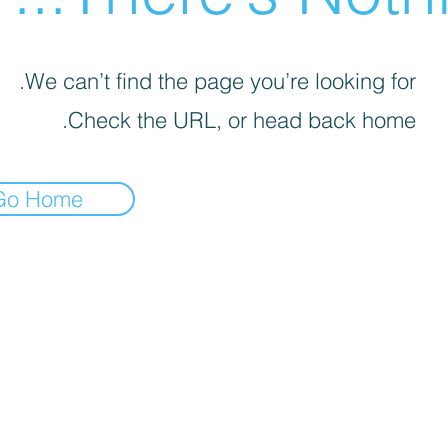
We can’t find the page you’re looking for.
Check the URL, or head back home.
Go Home