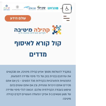
.
.
עולם הידע
קול קורא לאיסוף
מדדים
במקביל להשלמת מסמך אפיון קהילה מיטיבה, אנו מבקשים
את עזרתכם בבניית בנק של כלי מיפוי ומדידה לתופעות,
התנהגויות והתערבויות בקהילות מכל הסוגים – בין אם אתם
מכירים אותם היכרות שטחית, ובין אם אתם עושים בהם
שימוש בעבודה הקהילתית שלכם. הכוונה לכלי מיפוי ומדידה
של מגוון נושאים ב-3 אפיקי הפעולה העשויים לקדם קהילה
מיטיבה: