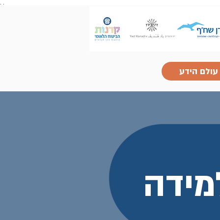
.
.
עולם הידע
מידה