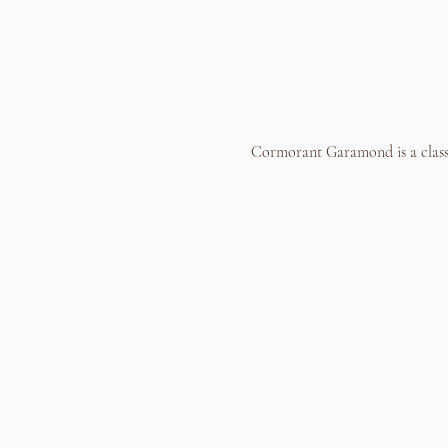
Cormorant Garamond is a classic 