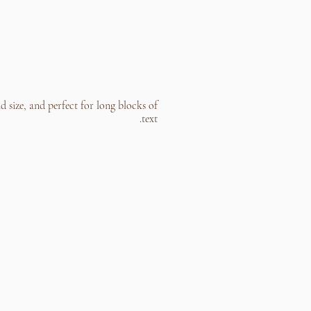
 size, and perfect for long blocks of
text.