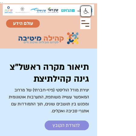
.
.
עולם הידע
תיאור מקרה ראשל"צ
גינה קהילתיצת
יצירת מודל הוליסטי (פיזי-חברתי) של מרחב
המאפשר עשייה משותפת, התערבות אוטונומית
ומפגש בין תושבים שונים, תוך התמודדות עם
אתגרי סביבה ואקלים.
להורדת הקובץ