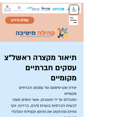
.
.
עולם הידע
תיאור מקצרה ראשל"צ
עסקים חברתיים
מקומיים
יצירת אקו-סיסטם של עסקים חברתיים
מקומיים
המובלים על ידי תושבים, אשר נותנים מענה
לבעיות חברתיות בוערות (חרם, בדידות, יוקר
מחיה) ומחזקים את החוסן הקהילתי והכלכלי