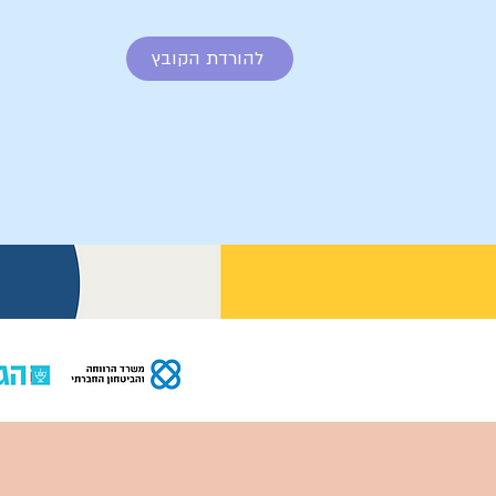
להורדת הקובץ