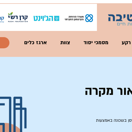
 רקע
מסמכי יסוד
צוות
ארגז כלים
אור מקרה
וסן בשכונה באמצעות