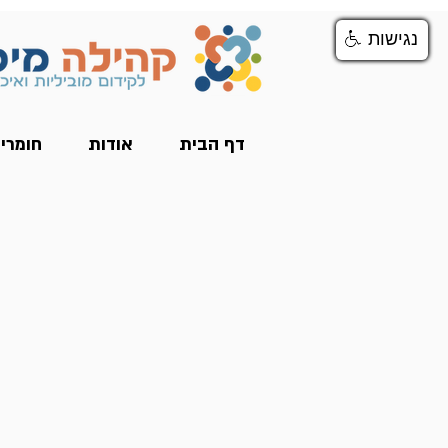
נגישות
נגישות
דף הבית
אודות
חומרי