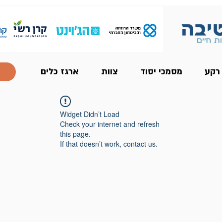
 רקע
מסמכי יסוד
צוות
ארגז כלים
Widget Didn’t Load
Check your internet and refresh
this page.
If that doesn’t work, contact us.