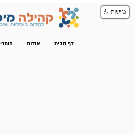
נגישות
נגישות
דף הבית
אודות
חומרי