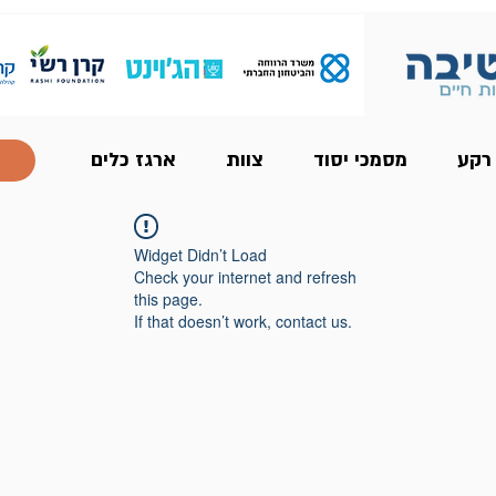
 רקע
מסמכי יסוד
צוות
ארגז כלים
Widget Didn’t Load
Check your internet and refresh
this page.
If that doesn’t work, contact us.