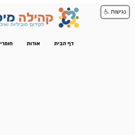
נגישות
נגישות
דף הבית
אודות
חומרי