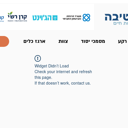
 רקע
מסמכי יסוד
צוות
ארגז כלים
Widget Didn’t Load
Check your internet and refresh
this page.
If that doesn’t work, contact us.