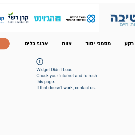
 רקע
מסמכי יסוד
צוות
ארגז כלים
Widget Didn’t Load
Check your internet and refresh
this page.
If that doesn’t work, contact us.