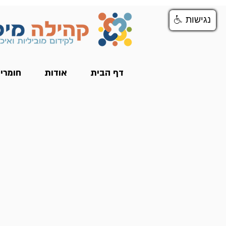
נגישות
נגישות
דף הבית
אודות
חומרי