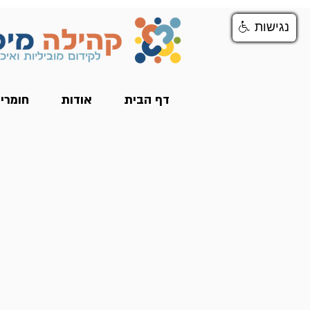
נגישות
נגישות
דף הבית
אודות
חומרי