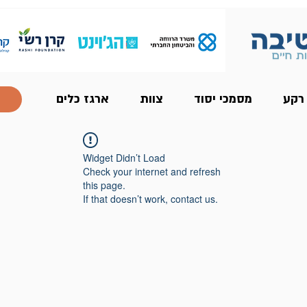
 רקע
מסמכי יסוד
צוות
ארגז כלים
Widget Didn’t Load
Check your internet and refresh
this page.
If that doesn’t work, contact us.