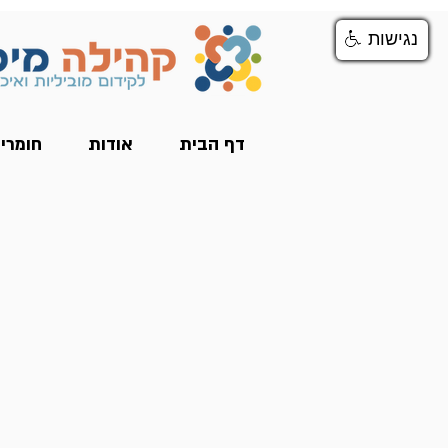
נגישות
נגישות
דף הבית
אודות
חומרי