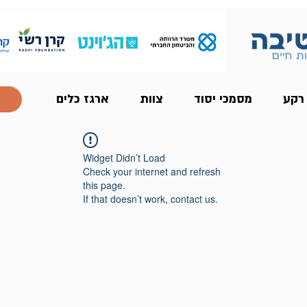
 רקע
מסמכי יסוד
צוות
ארגז כלים
Widget Didn’t Load
Check your internet and refresh
this page.
If that doesn’t work, contact us.