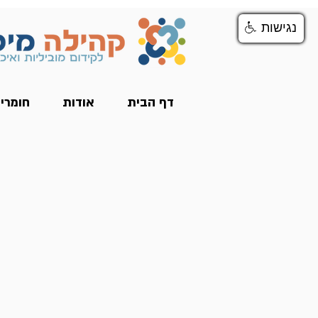
נגישות
נגישות
דף הבית
אודות
חומרי