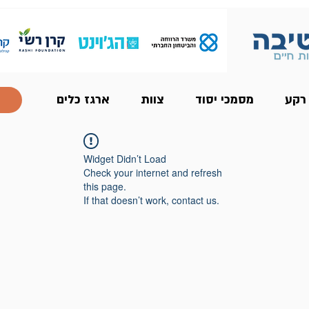
 רקע
מסמכי יסוד
צוות
ארגז כלים
Widget Didn’t Load
Check your internet and refresh
this page.
If that doesn’t work, contact us.