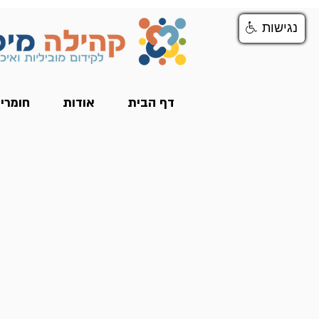
נגישות
נגישות
דף הבית
אודות
חומרי