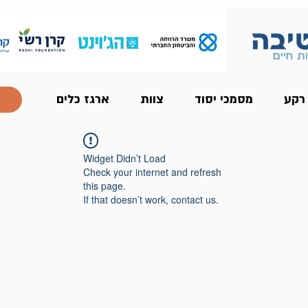
 רקע
מסמכי יסוד
צוות
ארגז כלים
Widget Didn’t Load
Check your internet and refresh
this page.
If that doesn’t work, contact us.